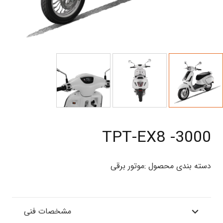
TPT-EX8 -3000
دسته بندی محصول :
موتور برقی
مشخصات فنی