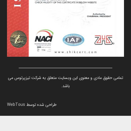
تمامی حقوق مادی و معنوی این وبسایت متعلق به شرکت تیزپرتوس می
باشد.
طراحی شده توسط
WebTous