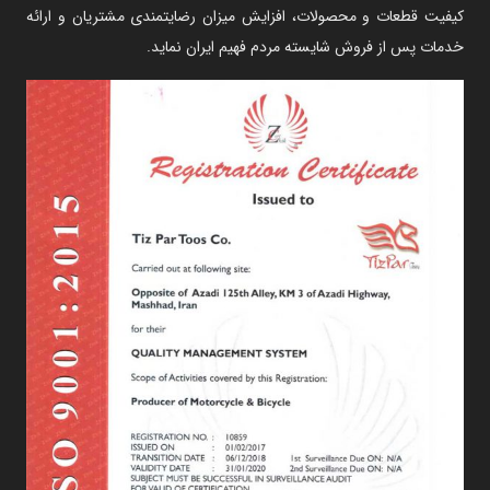
کیفیت قطعات و محصولات، افزایش میزان رضایتمندی مشتریان و ارائه
خدمات پس از فروش شایسته مردم فهیم ایران نماید.