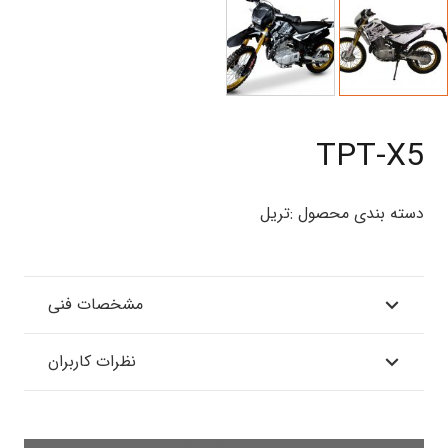
TPT-X5
دسته بندی محصول :
تریل
مشخصات فنی
نظرات کاربران