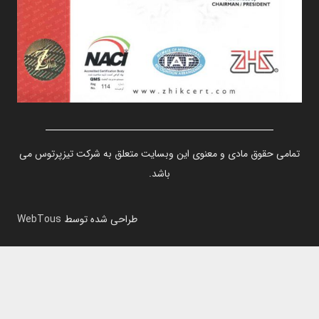
تمامی حقوق مادی و معنوی این وبسایت متعلق به شرکت تیزپرتوس می
باشد.
طراحی شده توسط
WebTous